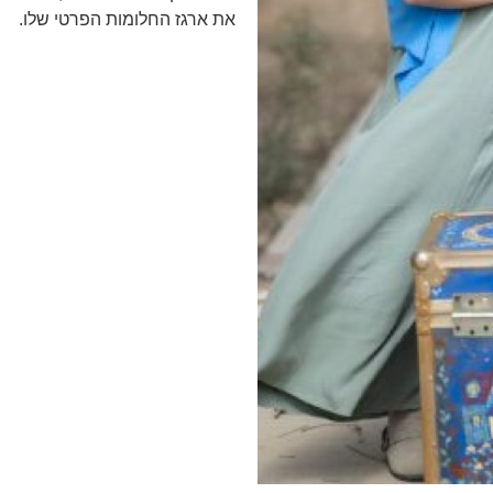
את ארגז החלומות הפרטי שלו.