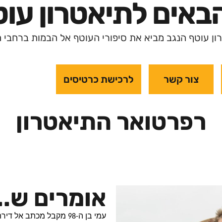
באים לתיאטרון עו
ון עוטף הנגב מביא את סיפורי העוטף אל הבמות ברחבי 
צור קשר
לרכישת כרטיסים
רפרטואר התיאטרון
אומרים ש...