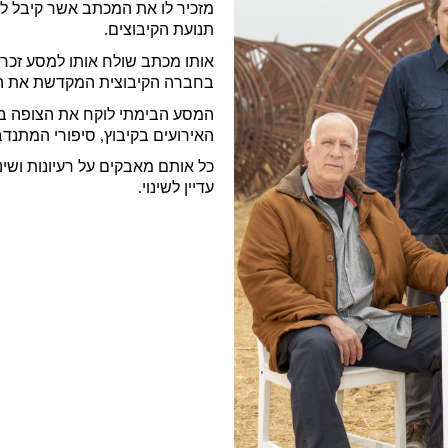
תנועת הקיבוצים.
בחברה הקיבוצית המקדשת את הקבו
האירועים בקיבוץ, סיפורי המתנד
עדיין לשינוי. 